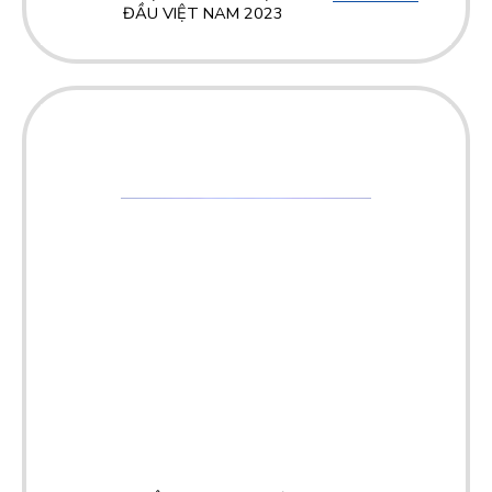
ĐẦU VIỆT NAM 2023