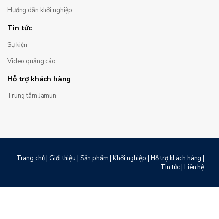
Hướng dẫn khởi nghiệp
Tin tức
Sự kiện
Video quảng cáo
Hỗ trợ khách hàng
Trung tâm Jamun
Trang chủ
|
Giới thiệu
|
Sản phẩm
|
Khởi nghiệp
|
Hỗ trợ khách hàng
|
Tin tức
|
Liên hệ