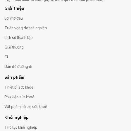
Giới thiệu
Lời mở đầu
Triển vọng doanh nghiệp
Lịch sử thành lập
Giải thưởng
CI
Bản đồ đường đi
Sản phẩm
Thiết bị sức khoẻ
Phụ kiện sức khoẻ
Vật phẩm hỗ trợ sức khoẻ
Khởi nghiệp
Thủ tục khởi nghiệp