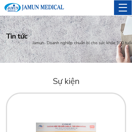
Tin tức
Jamun- Doanh nghiệp chuẩn bị cho sức khỏe 100 tuổi
Sự kiện