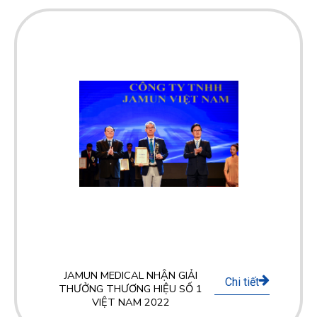
JAMUN MEDICAL NHẬN GIẢI
Chi tiết
THƯỞNG THƯƠNG HIỆU SỐ 1
VIỆT NAM 2022