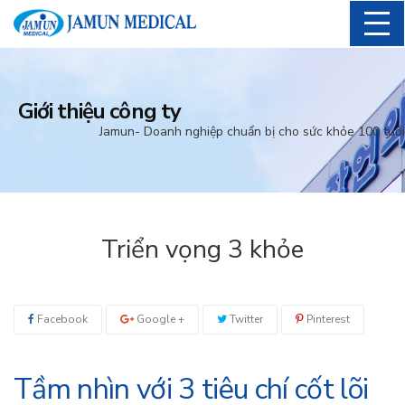
Giới thiệu công ty
Jamun- Doanh nghiệp chuẩn bị cho sức khỏe 100 tuổi
Triển vọng 3 khỏe
Facebook
Google +
Twitter
Pinterest
Tầm nhìn với 3 tiêu chí cốt lõi