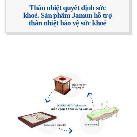
Thân nhiệt quyết định sức
khoẻ.
Sản phẩm Jamun hỗ trợ
thân nhiệt bảo vệ sức khoẻ