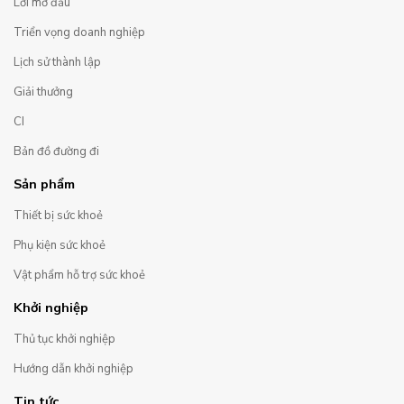
Lời mở đầu
Triển vọng doanh nghiệp
Lịch sử thành lập
Giải thưởng
CI
Bản đồ đường đi
Sản phẩm
Thiết bị sức khoẻ
Phụ kiện sức khoẻ
Vật phẩm hỗ trợ sức khoẻ
Khởi nghiệp
Thủ tục khởi nghiệp
Hướng dẫn khởi nghiệp
Tin tức