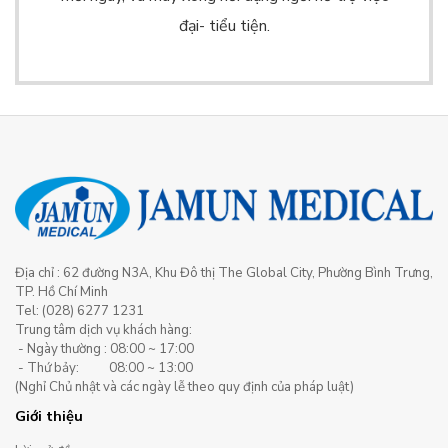
đại- tiểu tiện.
Địa chỉ : 62 đường N3A, Khu Đô thị The Global City, Phường Bình Trưng,
TP. Hồ Chí Minh
Tel: (028) 6277 1231
Trung tâm dịch vụ khách hàng:
- Ngày thường : 08:00 ~ 17:00
- Thứ bảy: 08:00 ~ 13:00
(Nghỉ Chủ nhật và các ngày lễ theo quy định của pháp luật)
Giới thiệu