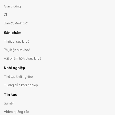
Giải thưởng
CI
Bản đồ đường đi
Sản phẩm
Thiết bị sức khoẻ
Phụ kiện sức khoẻ
Vật phẩm hỗ trợ sức khoẻ
Khởi nghiệp
Thủ tục khởi nghiệp
Hướng dẫn khởi nghiệp
Tin tức
Sự kiện
Video quảng cáo