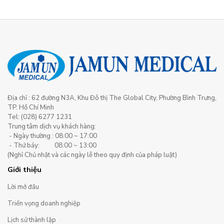
Địa chỉ : 62 đường N3A, Khu Đô thị The Global City, Phường Bình Trưng,
TP. Hồ Chí Minh
Tel: (028) 6277 1231
Trung tâm dịch vụ khách hàng:
- Ngày thường : 08:00 ~ 17:00
- Thứ bảy: 08:00 ~ 13:00
(Nghỉ Chủ nhật và các ngày lễ theo quy định của pháp luật)
Giới thiệu
Lời mở đầu
Triển vọng doanh nghiệp
Lịch sử thành lập