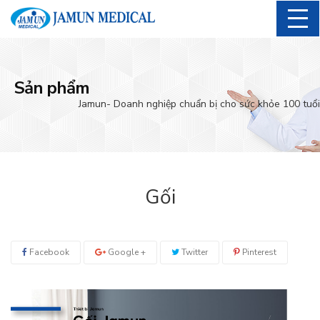
Sản phẩm
Jamun- Doanh nghiệp chuẩn bị cho sức khỏe 100 tuổi
Gối
Facebook
Google +
Twitter
Pinterest