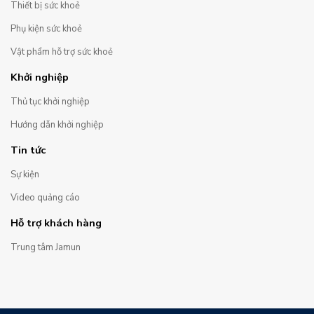
Thiết bị sức khoẻ
Phụ kiện sức khoẻ
Vật phẩm hỗ trợ sức khoẻ
Khởi nghiệp
Thủ tục khởi nghiệp
Hướng dẫn khởi nghiệp
Tin tức
Sự kiện
Video quảng cáo
Hỗ trợ khách hàng
Trung tâm Jamun