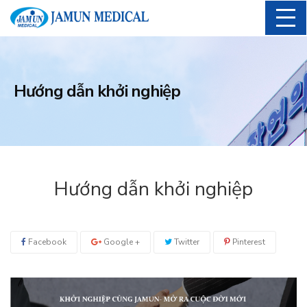
Hướng dẫn khởi nghiệp
Hướng dẫn khởi nghiệp
Facebook
Google +
Twitter
Pinterest