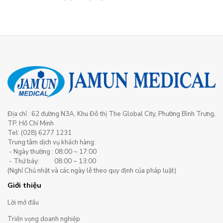
Địa chỉ : 62 đường N3A, Khu Đô thị The Global City, Phường Bình Trưng,
TP. Hồ Chí Minh
Tel: (028) 6277 1231
Trung tâm dịch vụ khách hàng:
- Ngày thường : 08:00 ~ 17:00
- Thứ bảy: 08:00 ~ 13:00
(Nghỉ Chủ nhật và các ngày lễ theo quy định của pháp luật)
Giới thiệu
Lời mở đầu
Triển vọng doanh nghiệp