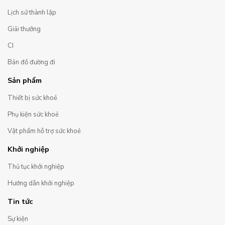
Lịch sử thành lập
Giải thưởng
CI
Bản đồ đường đi
Sản phẩm
Thiết bị sức khoẻ
Phụ kiện sức khoẻ
Vật phẩm hỗ trợ sức khoẻ
Khởi nghiệp
Thủ tục khởi nghiệp
Hướng dẫn khởi nghiệp
Tin tức
Sự kiện