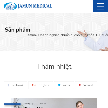
Sản phẩm
Jamun- Doanh nghiệp chuẩn bị cho sức khỏe 100 tuổi
Thảm nhiệt
Facebook
Google +
Twitter
Pinterest