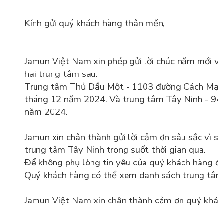
Kính gửi quý khách hàng thân mến,
Jamun Việt Nam xin phép gửi lời chúc năm mới 
hai trung tâm sau:
Trung tâm Thủ Dầu Một - 1103 đường Cách Mạn
tháng 12 năm 2024. Và trung tâm Tây Ninh - 9
năm 2024.
Jamun xin chân thành gửi lời cảm ơn sâu sắc v
trung tâm Tây Ninh trong suốt thời gian qua.
Để không phụ lòng tin yêu của quý khách hàng đ
Quý khách hàng có thể xem danh sách trung tâ
Jamun Việt Nam xin chân thành cảm ơn quý khá